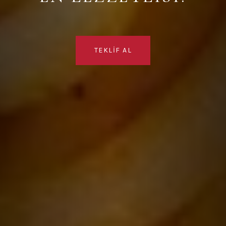
TEKLIF AL