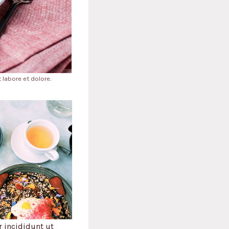
labore et dolore.
 incididunt ut