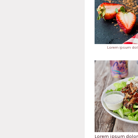
Lorem ipsum dolo
Lorem ipsum dolor 